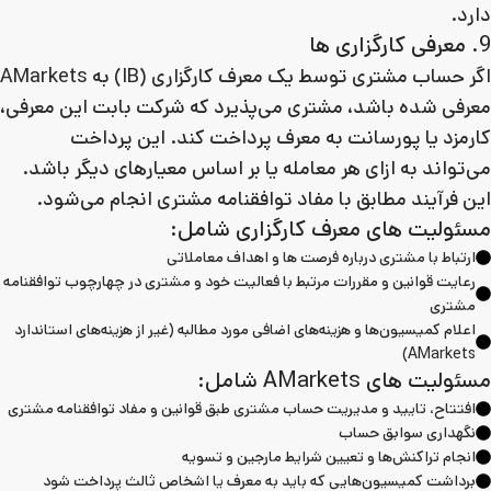
دارد.
9. معرفی کارگزاری ها
اگر حساب مشتری توسط یک معرف کارگزاری (IB) به AMarkets
معرفی شده باشد، مشتری می‌پذیرد که شرکت بابت این معرفی،
کارمزد یا پورسانت به معرف پرداخت کند. این پرداخت
می‌تواند به ازای هر معامله یا بر اساس معیارهای دیگر باشد.
این فرآیند مطابق با مفاد توافقنامه مشتری انجام می‌شود.
مسئولیت های معرف کارگزاری شامل:
ارتباط با مشتری درباره فرصت ها و اهداف معاملاتی
رعایت قوانین و مقررات مرتبط با فعالیت خود و مشتری در چهارچوب توافقنامه
مشتری
اعلام کمیسیون‌ها و هزینه‌های اضافی مورد مطالبه (غیر از هزینه‌های استاندارد
AMarkets)
مسئولیت های AMarkets شامل:
افتتاح، تایید و مدیریت حساب مشتری طبق قوانین و مفاد توافقنامه مشتری
نگهداری سوابق حساب
انجام تراکنش‌ها و تعیین شرایط مارجین و تسویه
برداشت کمیسیون‌هایی که باید به معرف یا اشخاص ثالث پرداخت شود