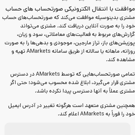
موافقت با انتقال الکترونیکی صورتحساب های حساب
مشتری بدینوسیله موافقت می‌کند که صورتحساب‌های حساب
خود را به صورت آنلاین دریافت کند. مشتری می‌تواند
گزارش‌های مربوط به فعالیت‌های معاملاتی، سود و زیان،
پوزیشن‌های باز، تراز مارجین، موجودی و بدهی‌ها را به صورت
روزانه، ماهانه یا سالانه از طریق سامانه AMarkets تهیه و
مشاهده کند.
تمامی صورتحساب‌هایی که توسط AMarkets در دسترس
مشتری قرار می‌گیرد، ابلاغ شده محسوب می‌شود؛ حتی اگر
مشتری عملاً به آنها دسترسی پیدا نکرده باشد.
همچنین مشتری متعهد است هرگونه تغییر در آدرس ایمیل
خود را فوراً به AMarkets اعلام کند.