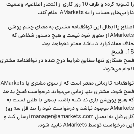
را تسویه کرده و ظرف 10 روز کاری از انتشار اطلاعیه، وضعیت
دارایی‌های حساب را به AMarkets اعلام کند.
اصلاح یا ابطال این توافقنامه مشتری به معنای چشم پوشی
AMarkets از حقوق خود نیست و هیچ دستور شفاهی که
خلاف مفاد قرارداد باشد معتبر نخواهد بود.
18. فسخ
فسخ همکاری تنها مطابق شرایط درج شده در توافقنامه مشتری
انجام می‌شود.
توافقنامه تا زمانی معتبر است که از سوی مشتری یا AMarkets
فسخ شود. مشتری تنها زمانی می‌تواند درخواست فسخ بدهد
که هیچ پوزیشن بازی نداشته باشد، بدهی یا طلبی نسبت به
AMarkets موجود نباشد و درخواست خود را حداقل سه روز
کاری قبل به ایمیل manager@amarkets.com ارسال کند و
این درخواست توسط AMarkets تایید شود.