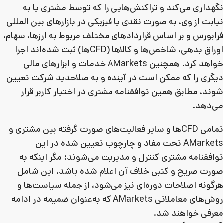
نگهداری می‌کند و تراکنش‌هایی را که توسط مشتری یا به
نیابت از وی، به صورت نقدی یا فیزیکی در بازارهای بین المللی
فرابورس و بر اساس قراردادهای مختلف مربوط به ارزها، سهام،
اوراق بدهی، شاخص‌ها و کالاها (CFDها) ثبت شده‌اند اجرا
خواهد کرد. همچنین AMarkets خدمات و ابزارهای مالی
دیگری را که ممکن است در آینده و به صلاحدید شرکت تعیین
شوند، مطابق همین توافقنامه مشتری در اختیار کاربر قرار
می‌دهد.
تمامی CFDها و سایر فعالیت‌های صورت گرفته بین مشتری و
AMarkets تحت مفاد و چارچوب تعیین شده در این
توافقنامه مشتری کنترل و مدیریت می‌شوند؛ مگر اینکه به
صورت صریح و کتبی خلاف آن اعلام شده باشد. این شامل
هرگونه اصلاحات دوره‌ای نیز می‌شود، از جمله سیاست‌ها و
روش‌های معاملاتی AMarkets که به‌عنوان ضمیمه در ادامه
معرفی خواهند شد.