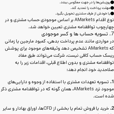
پوزیشن‌ها را در جهت معکوس ببندد.
مهلت پرداخت را تمدید کند.
یا خودش از طرف مشتری تحویل بگیرد.
نوع اقدام AMarkets بر اساس موجودی حساب مشتری و در
چهارچوب توافقنامه مشتری تعیین خواهد شد.
7. تسویه حساب ها و کسر موجودی
در مواردی مانند عدم پرداخت بدهی، کمبود مارجین یا زمانی
که AMarkets تشخیص دهد وثیقه‌های موجود برای پوشش
ریسک حساب کافی نیست، شرکت می‌تواند طبق مفاد
توافقنامه مشتری و بدون اطلاع قبلی، اقدامات زیر را به
صلاحدید خود انجام دهد:
1.
تسویه تعهدات مشتری با استفاده از وجوه و دارایی‌های
موجود نزد AMarkets، همان گونه که در توافقنامه مشتری ذکر
شده است.
2.
خرید یا فروش تمام یا بخشی از CFDها، اوراق بهادار و سایر