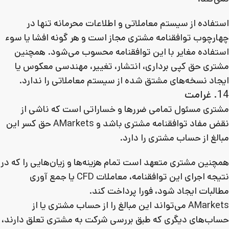
استفاده از سیستم معاملاتی و اطلاعات محرمانه تنها در
چهارچوب توافقنامه مشتری مجاز است و هر گونه افشا یا سوء
استفاده مغایر با این توافقنامه محسوب می‌شود. همچنین
مشتری حق کپی برداری، انتشار، تغییر، مهندسی معکوس یا
ایجاد نسخه‌های مشتق شده از سیستم معاملاتی را ندارد.
14. غرامت
مشتری مسئول تمامی ضررها و خساراتی است که ناشی از
نقض مفاد توافقنامه مشتری باشد و AMarkets حق کسر این
مبالغ از حساب مشتری را دارد.
همچنین مشتری متعهد است تمام هزینه‌ها و زیان‌هایی را که در
نتیجه اجرای این توافقنامه، معاملات CFD یا جمع آوری
مطالبات ایجاد شود، فورا پرداخت کند.
AMarkets می‌تواند این مبالغ را از حساب مشتری یا از
حساب‌های دیگری که طبق بررسی شرکت به مشتری تعلق دارند،