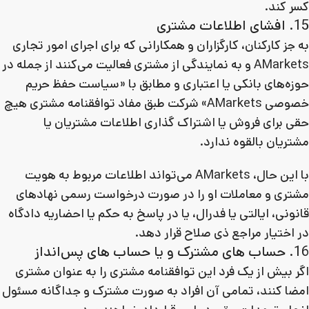
کسر کند.
15. افشای اطلاعات مشتری
به جز کارکنان، کارگزاران و همکارانی که برای اجرای امور تجاری
AMarkets و به نمایندگی از مشتری فعالیت می‌کنند از جمله در
حوزه‌های بانکی یا اعتباری و مطابق با «سیاست حفظ حریم
خصوصی AMarkets» شرکت طبق مفاد توافقنامه مشتری هیچ
حقی برای فروش یا اشتراک گذاری اطلاعات مشتریان یا
مشتریان بالقوه ندارد.
با این حال، AMarkets می‌تواند اطلاعات مربوط به هویت
مشتری و معاملات او را در صورت درخواست رسمی نهادهای
قانونی، ایالتی یا فدرال، یا در پاسخ به حکم یا احضاریه دادگاه
در اختیار مراجع ذی صلاح قرار دهد.
16. حساب های مشترک و یا حساب های پس‌انداز
اگر بیش از یک فرد این توافقنامه مشتری را به عنوان مشتری
امضا کنند، تمامی آن افراد به صورت مشترک و جداگانه مسئول