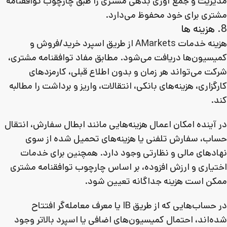
مدیریت و جمع آوری بدهی مشتری را طبق چارچوب توافقنامه
مشتری برای خود محفوظ می‌دارد.
8. هزینه ها
هزینه خدمات AMarkets از طریق اسپرد خرید/فروش و
کمیسیون‌ها دریافت می‌شود. مطابق مفاد توافقنامه مشتری،
شرکت می‌تواند هر زمان و بدون اطلاع قبلی، کارمزدهای
کارگزاری، هزینه‌های بانکی، انتقالات، واریز و برداشت را مطالبه
کند.
در آینده امکان اعمال هزینه‌هایی مانند ابطال سفارش، انتقال
حساب، سفارش تلفنی یا هزینه‌های تحمیل شده از سوی
نهادهای مالی و نظارتی وجود دارد. همچنین برای خدمات
اختیاری و ارزش افزوده، بر اساس چارچوب توافقنامه مشتری
ممکن است هزینه جداگانه تعیین شود.
در حساب‌هایی که از طریق IB یا معرف معامله‌گر افتتاح
شده‌اند، احتمال کمیسیون‌های اضافی یا اسپرد بالاتر وجود