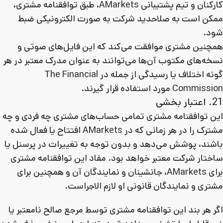
کارکنان و تیم پشتیبانی AMarkets، طبق توافقنامه مشتری،
ممکن است به صلاحدید شرکت به صورت الکترونیکی ضبط
شود.
همچنین مشتری موافقت می‌کند که این فایل‌های صوتی و
نسخه‌های مکتوب آن‌ها می‌توانند به عنوان مدرک معتبر در هر
گونه اختلاف یا رسیدگی از جمله در The Financial
Commission مورد استفاده قرار گیرند.
21. اعتبار بخشی
این توافقنامه مشتری تمامی حساب‌های مشتری چه فردی و چه
مشترک را در هر زمانی که در AMarkets افتتاح یا فعال شده
باشند، پوشش می‌دهد و بدون توجه به تغییرات در پرسنل یا
ساختار شرکت معتبر خواهد بود. مفاد این توافقنامه مشتری
برای AMarkets، جانشینان و نمایندگان آن و همچنین برای
مشتری و نمایندگان قانونی او لازم الاجراست.
اگر هر بند این توافقنامه مشتری توسط مرجع صالح نامعتبر یا