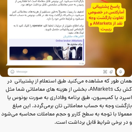
همان طور که مشاهده می‌کنید طبق استعلام از پشتیبانی در
کش‌ بک AMarkets، بخشی از هزینه‌ های معاملاتی شما مثل
اسپرد یا کمیسیون، طبق برنامه وفاداری به‌ صورت بونوس یا
بازگشت وجه به حساب معاملاتی‌ تان برمی‌گردد. این مبلغ
معمولا با توجه به سطح کاربر و حجم معاملات محاسبه می‌شود
و در برخی شرایط قابل برداشت است.