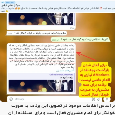
بر اساس اطلاعات موجود در تصویر، این برنامه به‌ صورت
خودکار برای تمام مشتریان فعال است و برای استفاده از آن