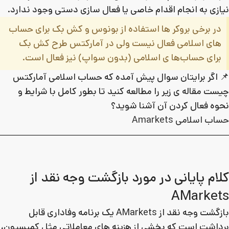
نیازی به انجام اقدام خاصی یا فعال‌ سازی دستی وجود ندارد.
در برخی بروکر ها استفاده از بونوس و کش بک برای حساب
های اسلامی فعال نیست ولی در آمارکتس طرح کش‌ بک
برای حساب‌ها ی اسلامی (بدون سواپ) نیز فعال است.
📌 اگر برایتان سوال پیش آمده که حساب اسلامی آمارکتس
چیست مقاله ی زیر را مطالعه کنید تا بطور کامل با شرایط و
نحوه فعال کردن آن آشنا شوید؟
حساب اسلامی Amarkets
کلام پایانی در مورد بازگشت وجه نقد از
AMarkets
بازگشت وجه نقد از AMarkets یک برنامه وفاداری قابل
برداشت است که بخشی از هزینه‌ های معاملاتی مثل کمیسیون،