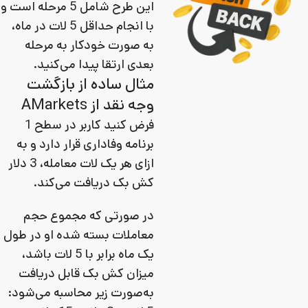
این طرح شامل 5 مرحله است و
با انجام حداقل 5 لات در ماه،
به‌ صورت خودکار به مرحله
بعدی ارتقا پیدا می‌کنید.
مثال ساده از بازگشت
وجه نقد از AMarkets
فرض کنید کاربر در سطح 1
برنامه وفاداری قرار دارد و به‌
ازای هر یک لات معامله، 3 دلار
کش بک دریافت می‌کند.
در صورتی که مجموع حجم
معاملات بسته‌ شده او در طول
یک ماه برابر با 5 لات باشد،
میزان کش بک قابل دریافت
به‌صورت زیر محاسبه می‌شود: