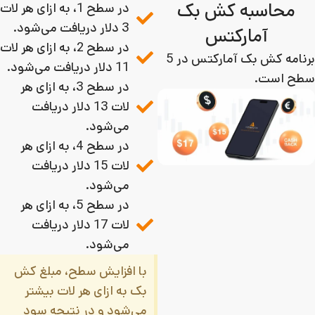
محاسبه کش‌ بک
در سطح 1، به ازای هر لات
3 دلار دریافت می‌شود.
آمارکتس
در سطح 2، به ازای هر لات
برنامه کش بک آمارکتس در 5
11 دلار دریافت می‌شود.
سطح است.
در سطح 3، به ازای هر
لات 13 دلار دریافت
می‌شود.
در سطح 4، به ازای هر
لات 15 دلار دریافت
می‌شود.
در سطح 5، به ازای هر
لات 17 دلار دریافت
می‌شود.
با افزایش سطح، مبلغ کش‌
بک به ازای هر لات بیشتر
می‌شود و در نتیجه سود