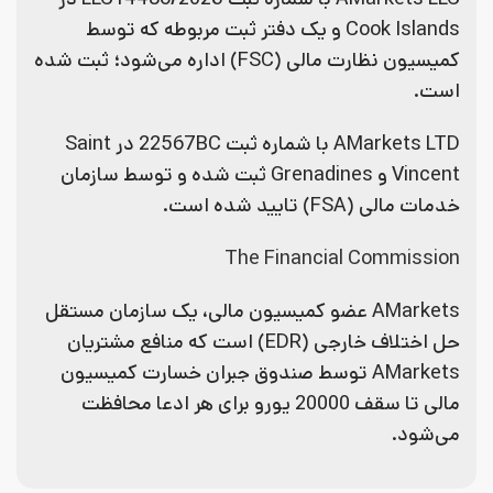
Cook Islands و یک دفتر ثبت مربوطه که توسط
کمیسیون نظارت مالی (FSC) اداره می‌شود؛ ثبت شده
است.
AMarkets LTD با شماره ثبت 22567BC در Saint
Vincent و Grenadines ثبت شده و توسط سازمان
خدمات مالی (FSA) تایید شده است.
The Financial Commission
AMarkets عضو کمیسیون مالی، یک سازمان مستقل
حل اختلاف خارجی (EDR) است که منافع مشتریان
AMarkets توسط صندوق جبران خسارت کمیسیون
مالی تا سقف 20000 یورو برای هر ادعا محافظت
می‌شود.