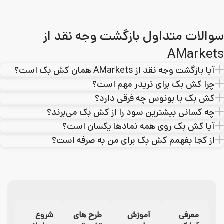
سوالات متداول بازگشت وجه نقد از
AMarkets
آیا بازگشت وجه نقد از AMarkets همان کش بک است؟
چرا کش بک برای تریدر مهم است؟
کش بک با بونوس چه فرقی دارد؟
چه کسانی بیشترین سود را از کش بک می‌برند؟
آیا کش بک روی همه نمادها یکسان است؟
از کجا بفهمم کش بک برای من به‌ صرفه است؟
معرفی
آموزش
طرح های
شروع