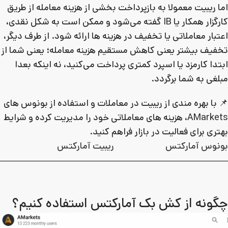
اما ریبیت معمولا به بازپرداخت بخشی از هزینه معامله از طریق
کارگزار همکار یا IB گفته می‌شود و ممکن است به شکل نقدی،
اعتبار معاملاتی یا تخفیف در هزینه‌ ها ارائه شود. از طرف دیگر،
تخفیف بیشتر یعنی کاهش مستقیم هزینه معامله؛ یعنی شما از
ابتدا کارمزد یا اسپرد کمتری پرداخت می‌کنید، نه اینکه بعدا
مبلغی به شما برگردد.
📌 با بهره‌ مندی از ریبیت در معاملات و استفاده از بونوس‌ های
AMarkets، هزینه‌ های معاملاتی خود را مدیریت کرده و شرایط
بهتری برای فعالیت در بازار فراهم کنید.
بونوس آمارکتس
ریبیت آمارکتس
چگونه از کش بک آمارکتس استفاده کنیم؟